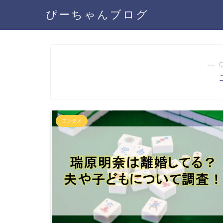
ぴーちゃんブログ
― 
エンタメ