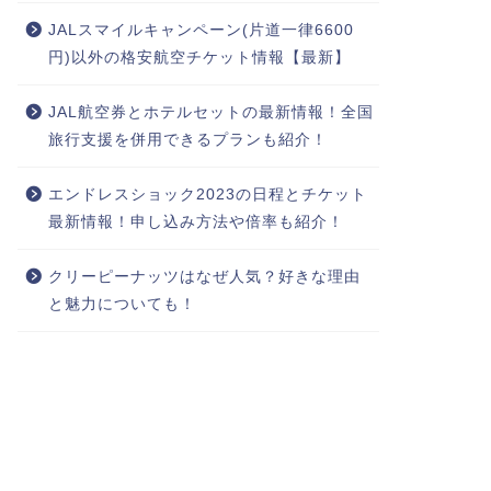
JALスマイルキャンペーン(片道一律6600
円)以外の格安航空チケット情報【最新】
JAL航空券とホテルセットの最新情報！全国
旅行支援を併用できるプランも紹介！
エンドレスショック2023の日程とチケット
最新情報！申し込み方法や倍率も紹介！
クリーピーナッツはなぜ人気？好きな理由
と魅力についても！